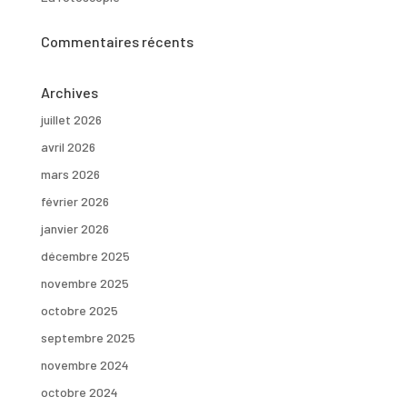
Commentaires récents
Archives
juillet 2026
avril 2026
mars 2026
février 2026
janvier 2026
décembre 2025
novembre 2025
octobre 2025
septembre 2025
novembre 2024
octobre 2024