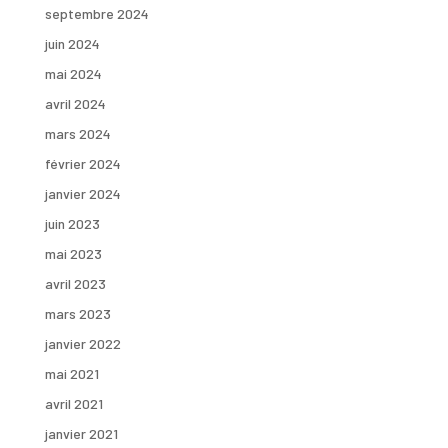
septembre 2024
juin 2024
mai 2024
avril 2024
mars 2024
février 2024
janvier 2024
juin 2023
mai 2023
avril 2023
mars 2023
janvier 2022
mai 2021
avril 2021
janvier 2021