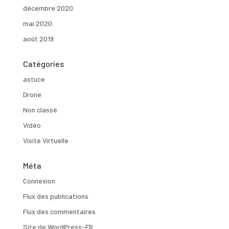
décembre 2020
mai 2020
août 2019
Catégories
astuce
Drone
Non classé
Vidéo
Visite Virtuelle
Méta
Connexion
Flux des publications
Flux des commentaires
Site de WordPress-FR