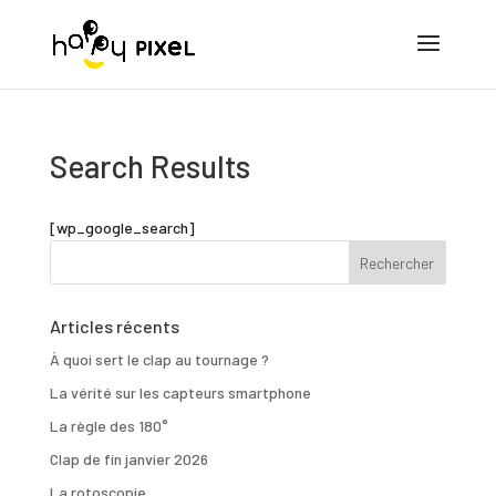
Search Results
[wp_google_search]
Articles récents
À quoi sert le clap au tournage ?
La vérité sur les capteurs smartphone
La règle des 180°
Clap de fin janvier 2026
La rotoscopie