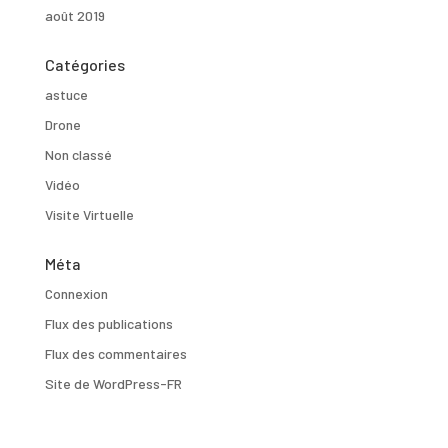
août 2019
Catégories
astuce
Drone
Non classé
Vidéo
Visite Virtuelle
Méta
Connexion
Flux des publications
Flux des commentaires
Site de WordPress-FR