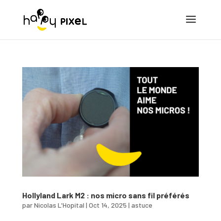
Hollyland Lark M2 : nos micro sans fil préférés
par
Nicolas L'Hopital
|
Oct 14, 2025
|
astuce