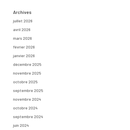
Archives
juillet 2026
avril 2026
mars 2026
février 2026
janvier 2026
décembre 2025
novembre 2025
octobre 2025
septembre 2025
novembre 2024
octobre 2024
septembre 2024
juin 2024