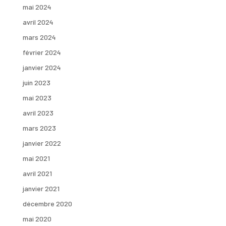
mai 2024
avril 2024
mars 2024
février 2024
janvier 2024
juin 2023
mai 2023
avril 2023
mars 2023
janvier 2022
mai 2021
avril 2021
janvier 2021
décembre 2020
mai 2020