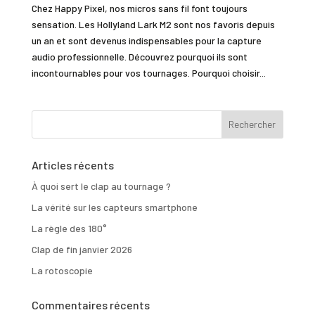
Chez Happy Pixel, nos micros sans fil font toujours
sensation. Les Hollyland Lark M2 sont nos favoris depuis
un an et sont devenus indispensables pour la capture
audio professionnelle. Découvrez pourquoi ils sont
incontournables pour vos tournages. Pourquoi choisir...
Articles récents
À quoi sert le clap au tournage ?
La vérité sur les capteurs smartphone
La règle des 180°
Clap de fin janvier 2026
La rotoscopie
Commentaires récents