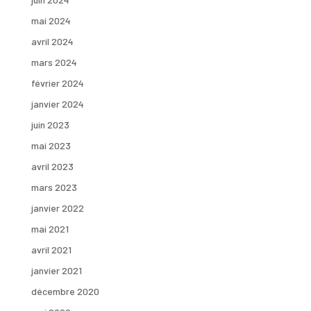
mai 2024
avril 2024
mars 2024
février 2024
janvier 2024
juin 2023
mai 2023
avril 2023
mars 2023
janvier 2022
mai 2021
avril 2021
janvier 2021
décembre 2020