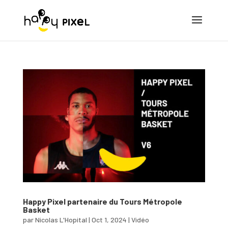
Happy Pixel partenaire du Tours Métropole
Basket
par
Nicolas L'Hopital
|
Oct 1, 2024
|
Vidéo