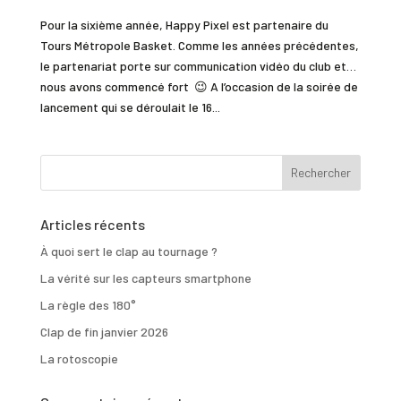
Pour la sixième année, Happy Pixel est partenaire du
Tours Métropole Basket. Comme les années précédentes,
le partenariat porte sur communication vidéo du club et…
nous avons commencé fort 😉 A l’occasion de la soirée de
lancement qui se déroulait le 16...
Articles récents
À quoi sert le clap au tournage ?
La vérité sur les capteurs smartphone
La règle des 180°
Clap de fin janvier 2026
La rotoscopie