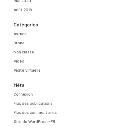
mai 2020
août 2019
Catégories
astuce
Drone
Non classé
Vidéo
Visite Virtuelle
Méta
Connexion
Flux des publications
Flux des commentaires
Site de WordPress-FR