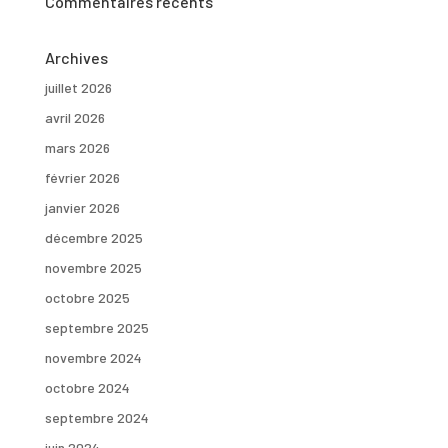
Commentaires récents
Archives
juillet 2026
avril 2026
mars 2026
février 2026
janvier 2026
décembre 2025
novembre 2025
octobre 2025
septembre 2025
novembre 2024
octobre 2024
septembre 2024
juin 2024