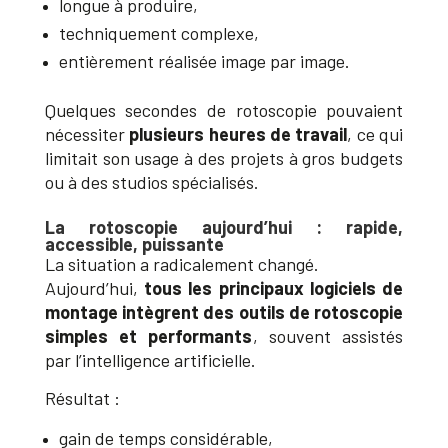
longue à produire,
techniquement complexe,
entièrement réalisée image par image.
Quelques secondes de rotoscopie pouvaient
nécessiter
plusieurs heures de travail
, ce qui
limitait son usage à des projets à gros budgets
ou à des studios spécialisés.
La rotoscopie aujourd’hui : rapide,
accessible, puissante
La situation a radicalement changé.
Aujourd’hui,
tous les principaux logiciels de
montage intègrent des outils de rotoscopie
simples et performants
, souvent assistés
par l’intelligence artificielle.
Résultat :
gain de temps considérable,