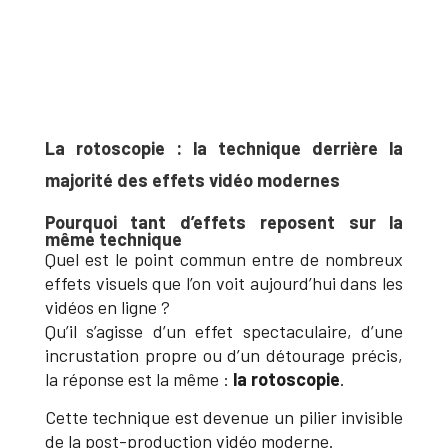
La rotoscopie : la technique derrière la
majorité des effets vidéo modernes
Pourquoi tant d’effets reposent sur la
même technique
Quel est le point commun entre de nombreux
effets visuels que l’on voit aujourd’hui dans les
vidéos en ligne ?
Qu’il s’agisse d’un effet spectaculaire, d’une
incrustation propre ou d’un détourage précis,
la réponse est la même :
la rotoscopie
.
Cette technique est devenue un pilier invisible
de la post-production vidéo moderne.