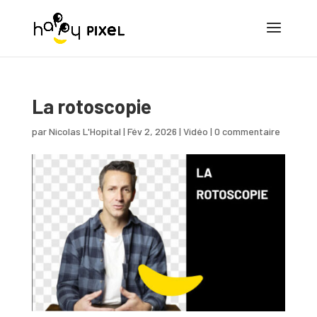
La rotoscopie
par
Nicolas L'Hopital
|
Fév 2, 2026
|
Vidéo
|
0 commentaire