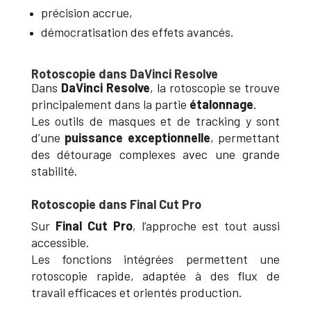
précision accrue,
démocratisation des effets avancés.
Rotoscopie dans DaVinci Resolve
Dans
DaVinci Resolve
, la rotoscopie se trouve
principalement dans la partie
étalonnage
.
Les outils de masques et de tracking y sont
d’une
puissance exceptionnelle
, permettant
des détourage complexes avec une grande
stabilité.
Rotoscopie dans Final Cut Pro
Sur
Final Cut Pro
, l’approche est tout aussi
accessible.
Les fonctions intégrées permettent une
rotoscopie rapide, adaptée à des flux de
travail efficaces et orientés production.