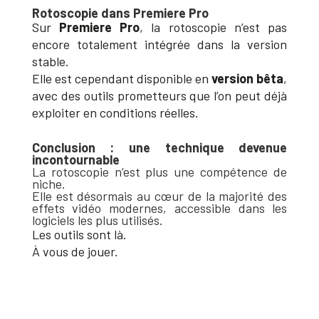
Rotoscopie dans Premiere Pro
Sur
Premiere Pro
, la rotoscopie n’est pas
encore totalement intégrée dans la version
stable.
Elle est cependant disponible en
version bêta
,
avec des outils prometteurs que l’on peut déjà
exploiter en conditions réelles.
Conclusion : une technique devenue
incontournable
La rotoscopie n’est plus une compétence de
niche.
Elle est désormais au cœur de la majorité des
effets vidéo modernes, accessible dans les
logiciels les plus utilisés.
Les outils sont là.
À vous de jouer.