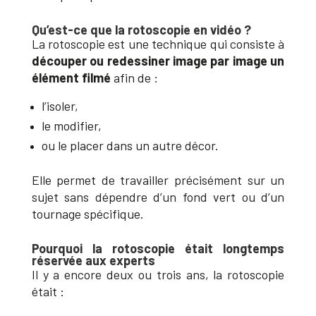
Qu’est-ce que la rotoscopie en vidéo ?
La rotoscopie est une technique qui consiste à
découper ou redessiner image par image un
élément filmé
afin de :
l’isoler,
le modifier,
ou le placer dans un autre décor.
Elle permet de travailler précisément sur un
sujet sans dépendre d’un fond vert ou d’un
tournage spécifique.
Pourquoi la rotoscopie était longtemps
réservée aux experts
Il y a encore deux ou trois ans, la rotoscopie
était :