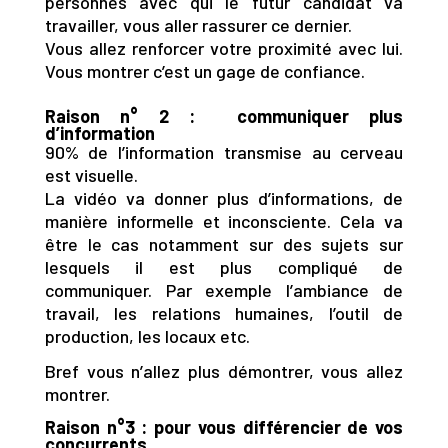
personnes avec qui le futur candidat va
travailler, vous aller rassurer ce dernier.
Vous allez renforcer votre proximité avec lui.
Vous montrer c’est un gage de confiance.
Raison n° 2 : communiquer plus
d’information
90% de l’information transmise au cerveau
est visuelle.
La vidéo va donner plus d’informations, de
manière informelle et inconsciente. Cela va
être le cas notamment sur des sujets sur
lesquels il est plus compliqué de
communiquer. Par exemple l’ambiance de
travail, les relations humaines, l’outil de
production, les locaux etc.
Bref vous n’allez plus démontrer, vous allez
montrer.
Raison n°3 : pour vous différencier de vos
concurrents