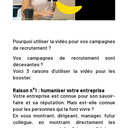
Pourquoi utiliser la vidéo pour vos campagnes
de recrutement ?
Vos campagnes de recrutement sont
décevantes ?
Voici 3 raisons d’utiliser la vidéo pour les
booster.
Raison n°1 : humaniser votre entreprise
Votre entreprise est connue pour son savoir-
faire et sa réputation. Mais est-elle connue
pour les personnes qui la font vivre ?
En vous montrant, dirigeant, manager, futur
collègue, en montrant directement les