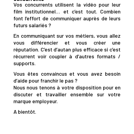
Vos concurrents utilisent la vidéo pour leur
film institutionnel… et c’est tout. Combien
font l’effort de communiquer auprès de leurs
futurs salariés ?
En communiquant sur vos métiers, vous allez
vous différencier et vous créer une
réputation. C’est d’autan plus efficace si c’est
récurrent voir coupler à d’autres formats /
supports.
Vous êtes convaincus et vous avez besoin
d’aide pour franchir le pas ?
Nous nous tenons à votre disposition pour en
discuter et travailler ensemble sur votre
marque employeur.
A bientôt.