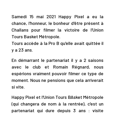
Samedi 15 mai 2021 Happy Pixel a eu la
chance, l'honneur, le bonheur d'être présent à
Challans pour filmer la victoire de l'Union
Tours Basket Métropole.
Tours accède à la Pro B qu'elle avait quittée il
y a 23 ans.
En démarrant le partenariat il y a 2 saisons
avec le club et Romain Régnard, nous
espérions vraiment pouvoir filmer ce type de
moment. Nous ne pensions que cela arriverait
si vite.
Happy Pixel et l'Union Tours BAsket Métropole
(qui changera de nom à la rentrée), c'est un
partenariat qui dure depuis 3 ans : visite