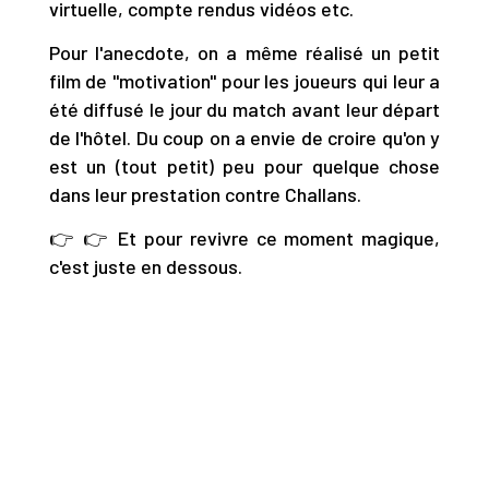
virtuelle, compte rendus vidéos etc.
Pour l'anecdote, on a même réalisé un petit
film de "motivation" pour les joueurs qui leur a
été diffusé le jour du match avant leur départ
de l'hôtel. Du coup on a envie de croire qu'on y
est un (tout petit) peu pour quelque chose
dans leur prestation contre Challans.
👉 👉 Et pour revivre ce moment magique,
c'est juste en dessous.