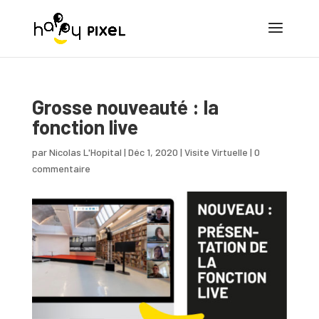
Grosse nouveauté : la
fonction live
par
Nicolas L'Hopital
|
Déc 1, 2020
|
Visite Virtuelle
|
0
commentaire