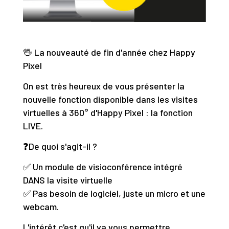
🖖 La nouveauté de fin d'année chez Happy
Pixel
On est très heureux de vous présenter la
nouvelle fonction disponible dans les visites
virtuelles à 360° d'Happy Pixel : la fonction
LIVE.
❓De quoi s'agit-il ?
✅ Un module de visioconférence intégré
DANS la visite virtuelle
✅ Pas besoin de logiciel, juste un micro et une
webcam.
L'intérêt c'est qu'il va vous permettre