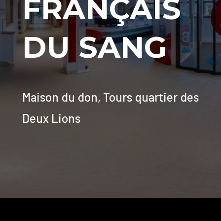
FRANÇAIS
DU SANG
Maison du don, Tours quartier des
Deux Lions