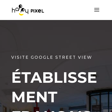
VISITE GOOGLE STREET VIEW
ÉTABLISSE
MENT